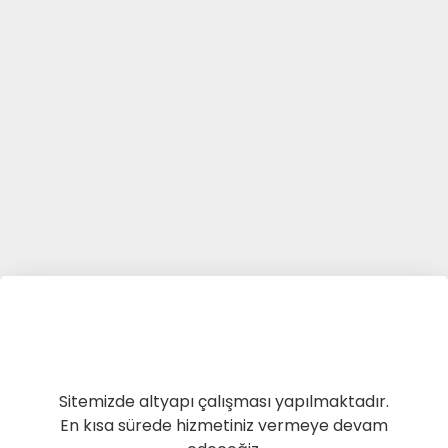
Sitemizde altyapı çalışması yapılmaktadır.
En kısa sürede hizmetiniz vermeye devam