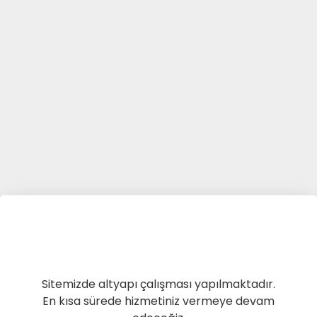
Sitemizde altyapı çalışması yapılmaktadır.
En kısa sürede hizmetiniz vermeye devam