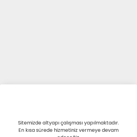
Sitemizde altyapı çalışması yapılmaktadır.
En kısa sürede hizmetiniz vermeye devam