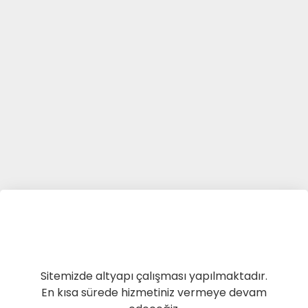
Sitemizde altyapı çalışması yapılmaktadır.
En kısa sürede hizmetiniz vermeye devam