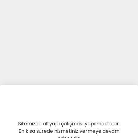
Sitemizde altyapı çalışması yapılmaktadır.
En kısa sürede hizmetiniz vermeye devam