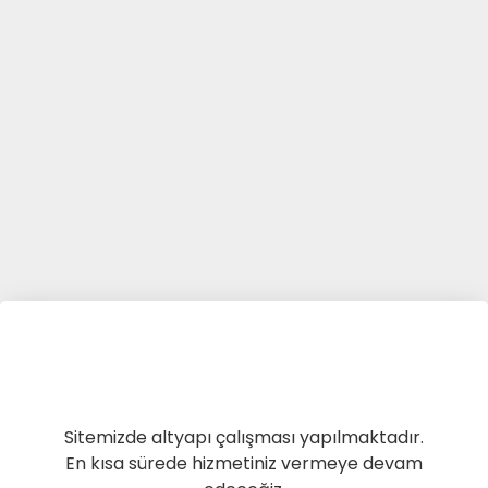
Sitemizde altyapı çalışması yapılmaktadır.
En kısa sürede hizmetiniz vermeye devam