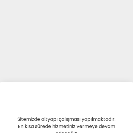
Sitemizde altyapı çalışması yapılmaktadır.
En kısa sürede hizmetiniz vermeye devam