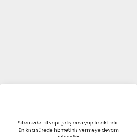
Sitemizde altyapı çalışması yapılmaktadır.
En kısa sürede hizmetiniz vermeye devam