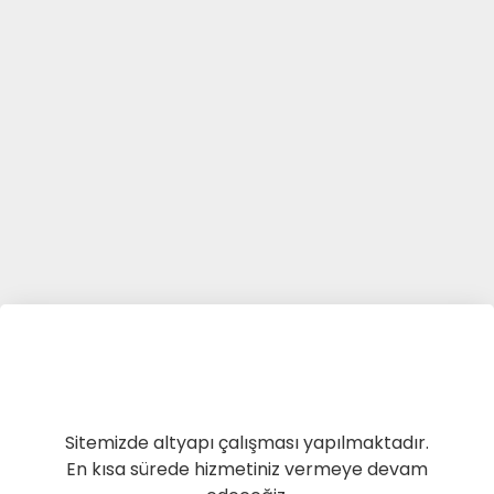
Sitemizde altyapı çalışması yapılmaktadır.
En kısa sürede hizmetiniz vermeye devam