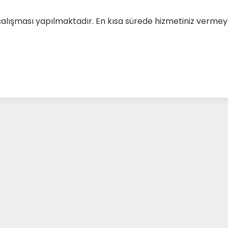
çalışması yapılmaktadır. En kısa sürede hizmetiniz verm