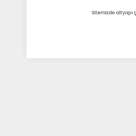
Sitemizde altyapı 