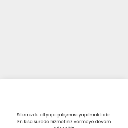
Sitemizde altyapı çalışması yapılmaktadır.
En kısa sürede hizmetiniz vermeye devam