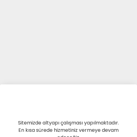
Sitemizde altyapı çalışması yapılmaktadır.
En kısa sürede hizmetiniz vermeye devam