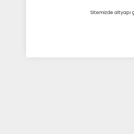
Sitemizde altyapı 