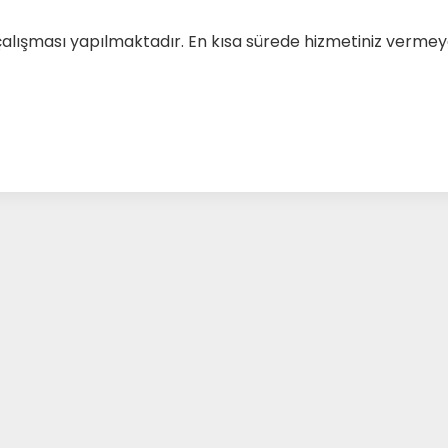
çalışması yapılmaktadır. En kısa sürede hizmetiniz verm