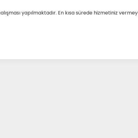
çalışması yapılmaktadır. En kısa sürede hizmetiniz verm