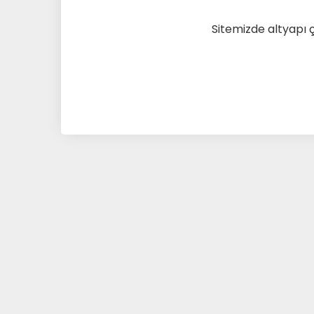
Sitemizde altyapı 