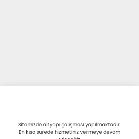
Sitemizde altyapı çalışması yapılmaktadır.
En kısa sürede hizmetiniz vermeye devam