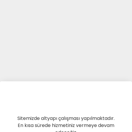
Sitemizde altyapı çalışması yapılmaktadır.
En kısa sürede hizmetiniz vermeye devam