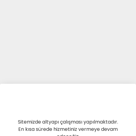
Sitemizde altyapı çalışması yapılmaktadır.
En kısa sürede hizmetiniz vermeye devam