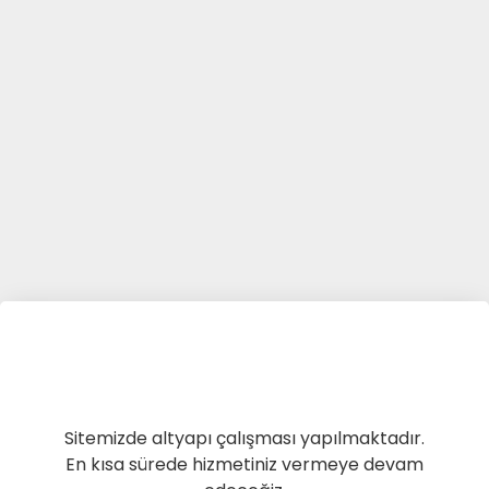
Sitemizde altyapı çalışması yapılmaktadır.
En kısa sürede hizmetiniz vermeye devam