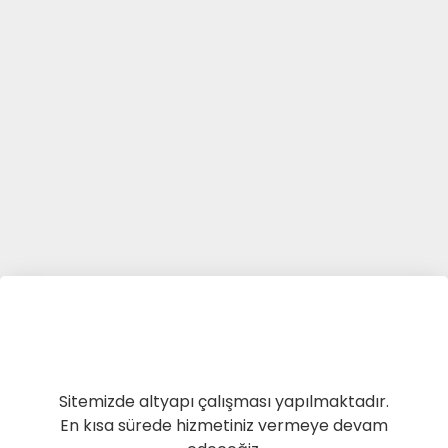
Sitemizde altyapı çalışması yapılmaktadır.
En kısa sürede hizmetiniz vermeye devam