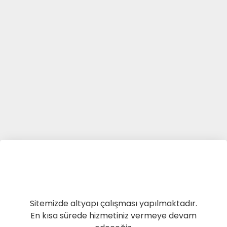
Sitemizde altyapı çalışması yapılmaktadır.
En kısa sürede hizmetiniz vermeye devam