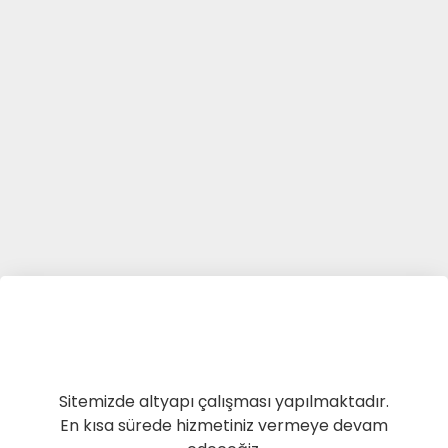
Sitemizde altyapı çalışması yapılmaktadır.
En kısa sürede hizmetiniz vermeye devam