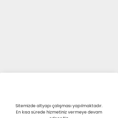
Sitemizde altyapı çalışması yapılmaktadır.
En kısa sürede hizmetiniz vermeye devam