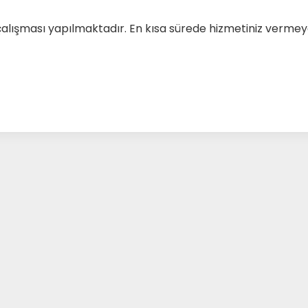
çalışması yapılmaktadır. En kısa sürede hizmetiniz verm