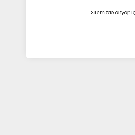
Sitemizde altyapı 