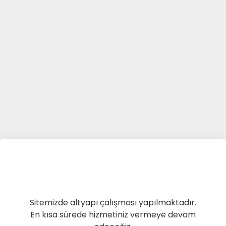
Sitemizde altyapı çalışması yapılmaktadır.
En kısa sürede hizmetiniz vermeye devam