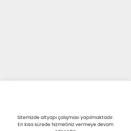
Sitemizde altyapı çalışması yapılmaktadır.
En kısa sürede hizmetiniz vermeye devam