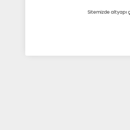
Sitemizde altyapı 