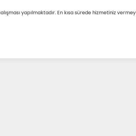
çalışması yapılmaktadır. En kısa sürede hizmetiniz verm