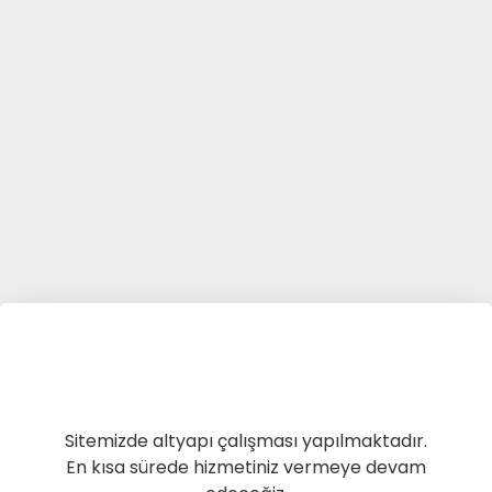
Sitemizde altyapı çalışması yapılmaktadır.
En kısa sürede hizmetiniz vermeye devam