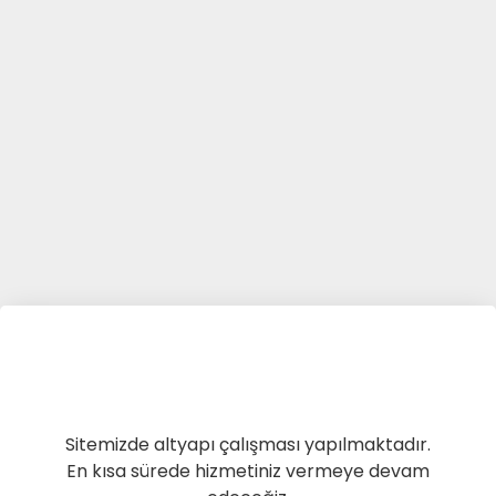
Sitemizde altyapı çalışması yapılmaktadır.
En kısa sürede hizmetiniz vermeye devam