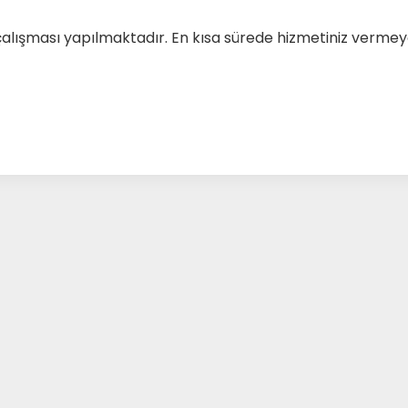
çalışması yapılmaktadır. En kısa sürede hizmetiniz verm