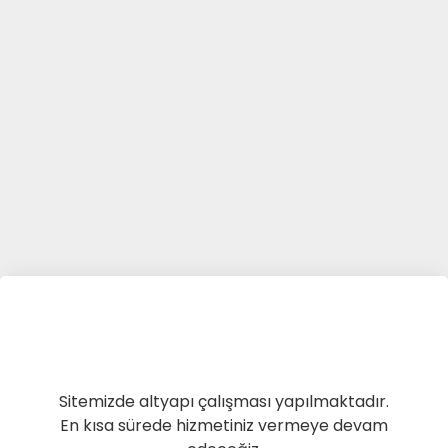
Sitemizde altyapı çalışması yapılmaktadır.
En kısa sürede hizmetiniz vermeye devam