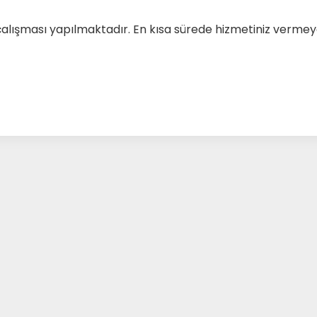
çalışması yapılmaktadır. En kısa sürede hizmetiniz verm