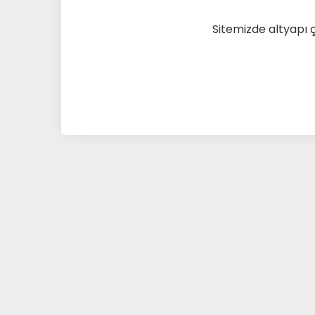
Sitemizde altyapı 