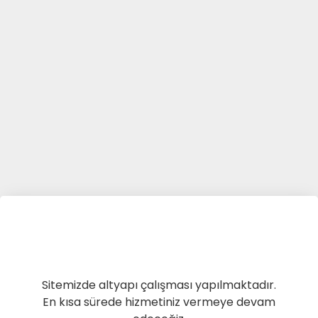
Sitemizde altyapı çalışması yapılmaktadır.
En kısa sürede hizmetiniz vermeye devam