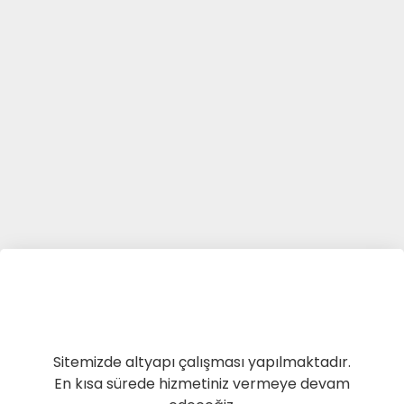
Sitemizde altyapı çalışması yapılmaktadır.
En kısa sürede hizmetiniz vermeye devam