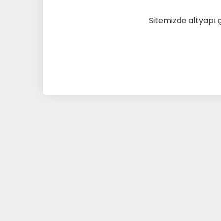
Sitemizde altyapı 