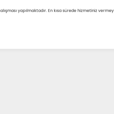
çalışması yapılmaktadır. En kısa sürede hizmetiniz verm