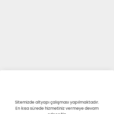
Sitemizde altyapı çalışması yapılmaktadır.
En kısa sürede hizmetiniz vermeye devam