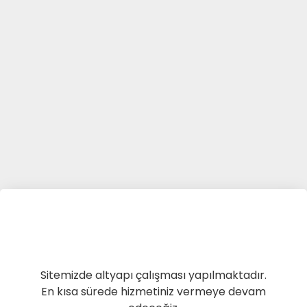
Sitemizde altyapı çalışması yapılmaktadır.
En kısa sürede hizmetiniz vermeye devam