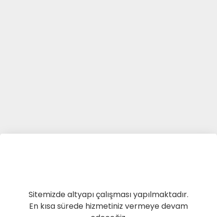
Sitemizde altyapı çalışması yapılmaktadır.
En kısa sürede hizmetiniz vermeye devam