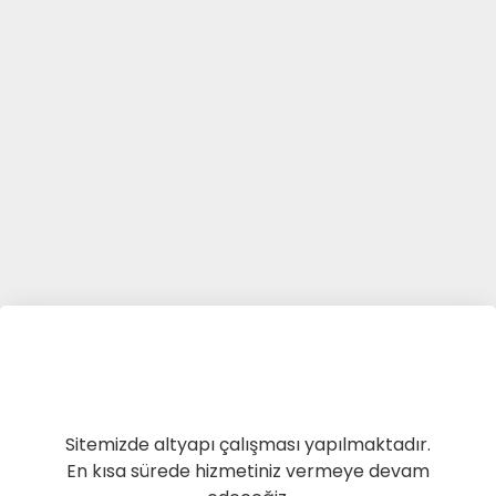
Sitemizde altyapı çalışması yapılmaktadır.
En kısa sürede hizmetiniz vermeye devam