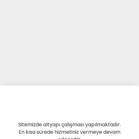
Sitemizde altyapı çalışması yapılmaktadır.
En kısa sürede hizmetiniz vermeye devam