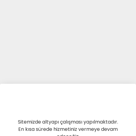
Sitemizde altyapı çalışması yapılmaktadır.
En kısa sürede hizmetiniz vermeye devam