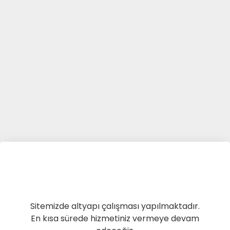
Sitemizde altyapı çalışması yapılmaktadır.
En kısa sürede hizmetiniz vermeye devam