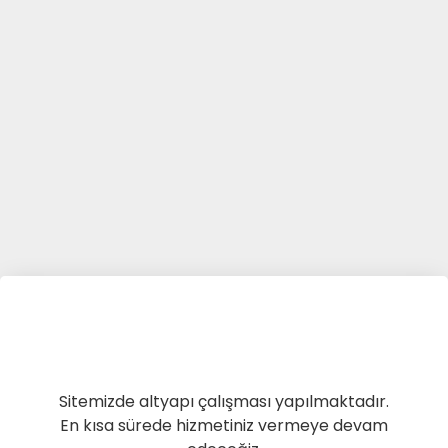
Sitemizde altyapı çalışması yapılmaktadır.
En kısa sürede hizmetiniz vermeye devam