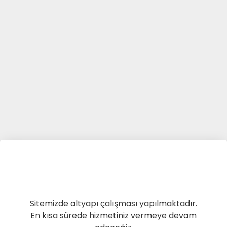
Sitemizde altyapı çalışması yapılmaktadır.
En kısa sürede hizmetiniz vermeye devam