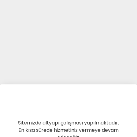
Sitemizde altyapı çalışması yapılmaktadır.
En kısa sürede hizmetiniz vermeye devam