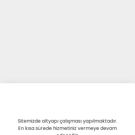
Sitemizde altyapı çalışması yapılmaktadır.
En kısa sürede hizmetiniz vermeye devam