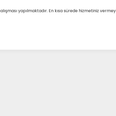
çalışması yapılmaktadır. En kısa sürede hizmetiniz verm