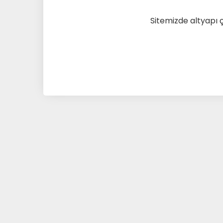
Sitemizde altyapı 