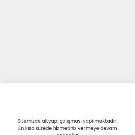
Sitemizde altyapı çalışması yapılmaktadır.
En kısa sürede hizmetiniz vermeye devam