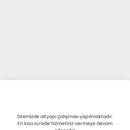
Sitemizde altyapı çalışması yapılmaktadır.
En kısa sürede hizmetiniz vermeye devam