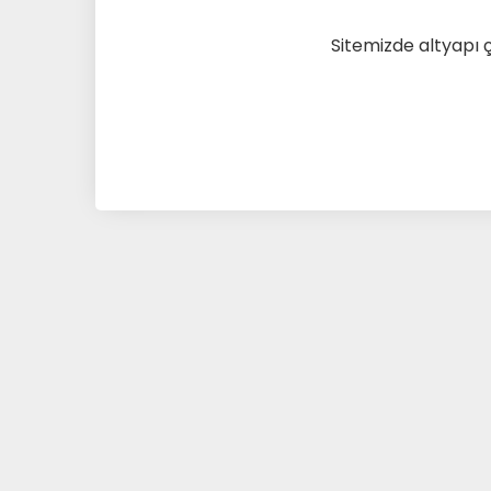
Sitemizde altyapı 