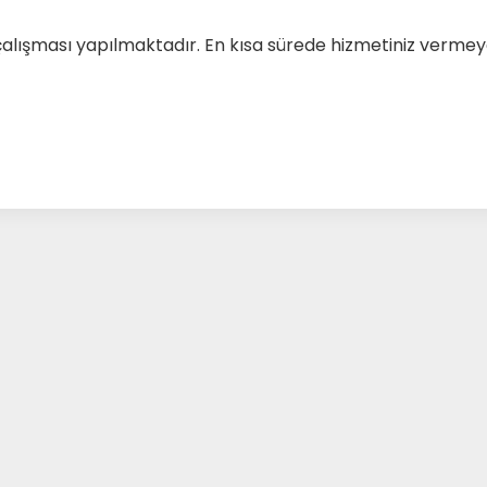
çalışması yapılmaktadır. En kısa sürede hizmetiniz verm