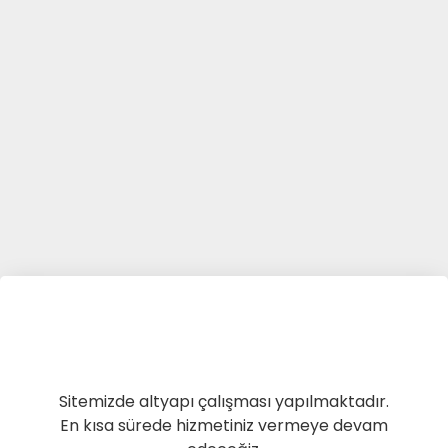
Sitemizde altyapı çalışması yapılmaktadır.
En kısa sürede hizmetiniz vermeye devam